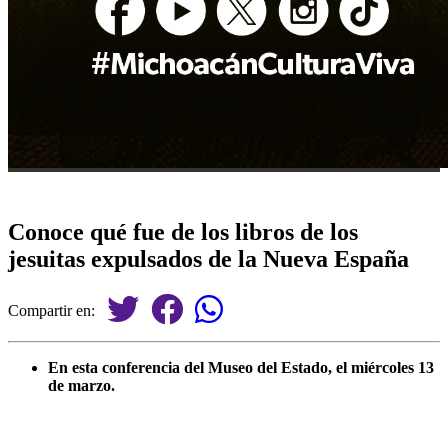
Conoce qué fue de los libros de los
jesuitas expulsados de la Nueva España
Compartir en:
En esta conferencia del Museo del Estado, el miércoles 13
de marzo.