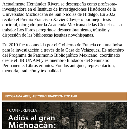
Actualmente Hernández Rivera se desempeña como profesora-
investigadora en el Instituto de Investigaciones Históricas de la
Universidad Michoacana de San Nicolás de Hidalgo. En 2022,
recibió el Premio Francisco Xavier Clavijero por mejor tesis
doctoral, otorgado por la Academia Mexicana de las Ciencias a su
trabajo: Los libros peregrinos: desmembramiento, tránsito y
dispersión de las bibliotecas jesuitas novohispanas.
En 2019 fue reconocida por el Gobierno de Francia con una bolsa
para la investigación a través de la Casa de Velázquez. Es miembro
del Programa de Patrimonio Bibliográfico Mexicano, coordinado
desde el IIB-UNAM y es miembro fundador del Seminario
Permanente: Libros errantes. Fondos antiguos, representación,
memoria, tradición y textualidad.