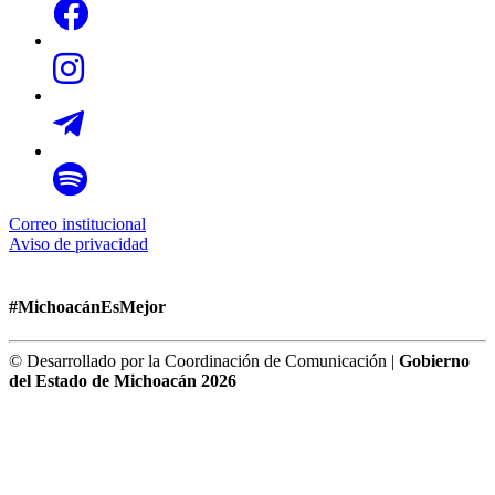
Correo institucional
Aviso de privacidad
#MichoacánEsMejor
© Desarrollado por la Coordinación de Comunicación |
Gobierno
del Estado de Michoacán 2026