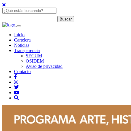
Inicio
Cartelera
Noticias
Transparencia
SECUM
OSIDEM
Aviso de privacidad
Contacto