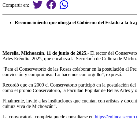
Compartir en:
Reconocimiento que otorga el Gobierno del Estado a la traye
Morelia, Michoacán, 11 de junio de 2025.-
El rector del Conservato
Artes Eréndira 2025, que encabeza la Secretaría de Cultura de Micho
“Para el Conservatorio de las Rosas colaborar en la postulación al Pr
convicción y compromiso. Lo hacemos con orgullo”, expresó.
Recordó que en 2009 el Conservatorio participó en la postulación del
como el propio Conservatorio, la Facultad Popular de Bellas Artes y o
Finalmente, invitó a las instituciones que cuentan con artistas y doce
cultura viva de Michoacán”.
La convocatoria completa puede consultarse en
https://enlinea.secu