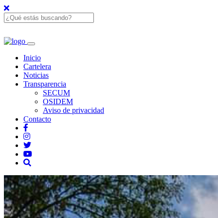
Inicio
Cartelera
Noticias
Transparencia
SECUM
OSIDEM
Aviso de privacidad
Contacto