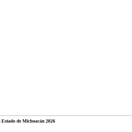
l Estado de Michoacán 2026