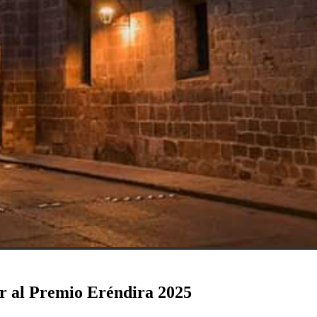
ar al Premio Eréndira 2025