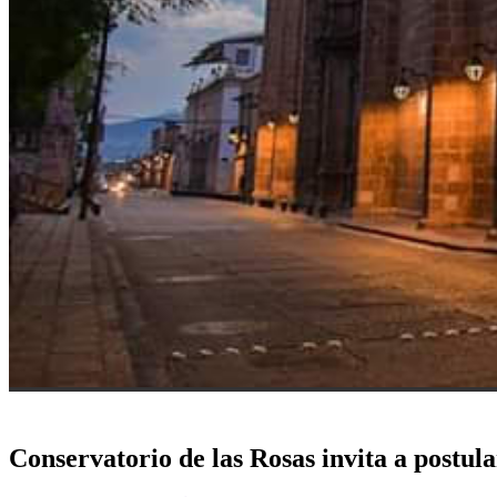
Conservatorio de las Rosas invita a postul