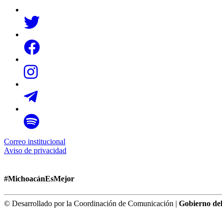
Correo institucional
Aviso de privacidad
#MichoacánEsMejor
© Desarrollado por la Coordinación de Comunicación |
Gobierno de