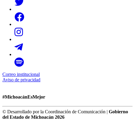
Correo institucional
Aviso de privacidad
#MichoacánEsMejor
© Desarrollado por la Coordinación de Comunicación |
Gobierno
del Estado de Michoacán 2026