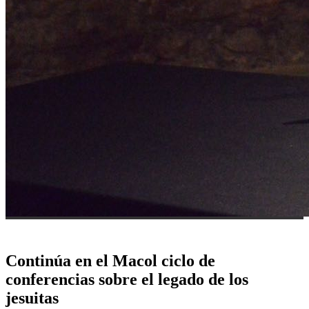
Continúa en el Macol ciclo de
conferencias sobre el legado de los
jesuitas