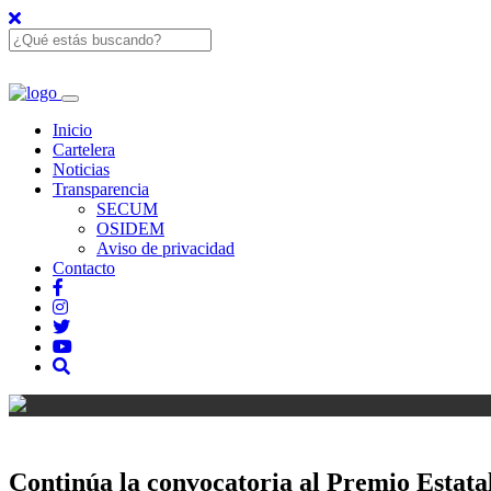
Inicio
Cartelera
Noticias
Transparencia
SECUM
OSIDEM
Aviso de privacidad
Contacto
Continúa la convocatoria al Premio Estatal