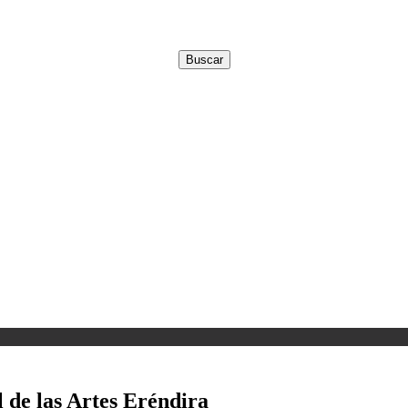
 de las Artes Eréndira