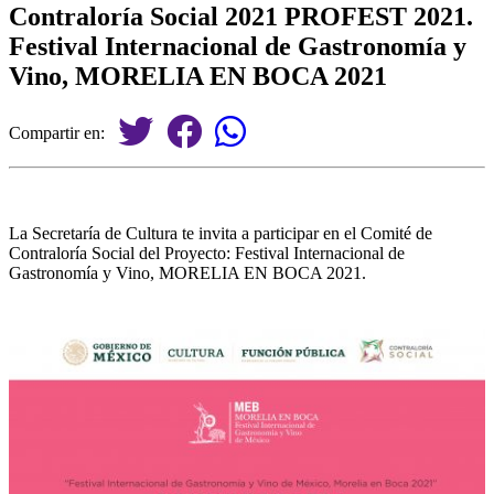
Contraloría Social 2021 PROFEST 2021.
Festival Internacional de Gastronomía y
Vino, MORELIA EN BOCA 2021
Compartir en:
La Secretaría de Cultura te invita a participar en el Comité de
Contraloría Social del Proyecto: Festival Internacional de
Gastronomía y Vino, MORELIA EN BOCA 2021.