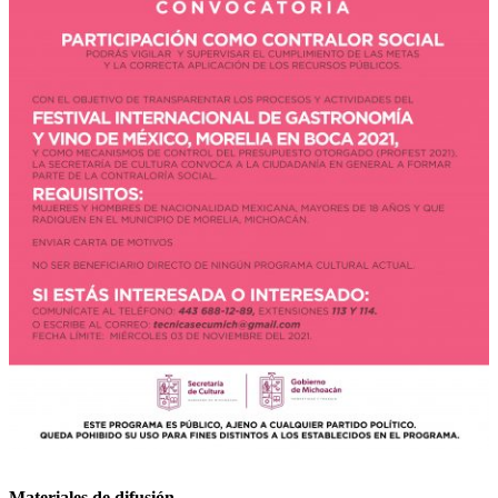
Materiales de difusión