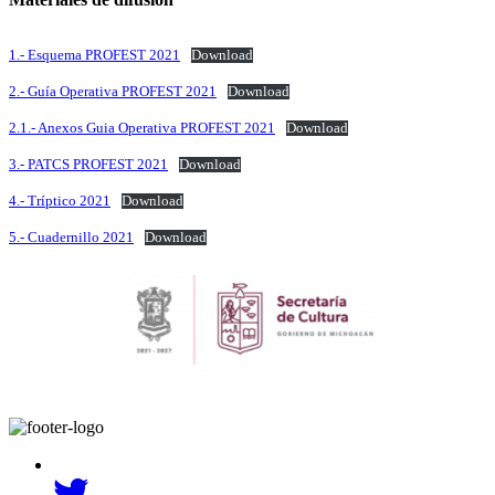
1.- Esquema PROFEST 2021
Download
2.- Guía Operativa PROFEST 2021
Download
2.1.- Anexos Guia Operativa PROFEST 2021
Download
3.- PATCS PROFEST 2021
Download
4.- Tríptico 2021
Download
5.- Cuadernillo 2021
Download