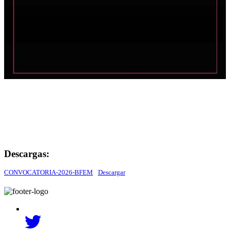
Descargas:
CONVOCATORIA-2026-BFEM
Descargar