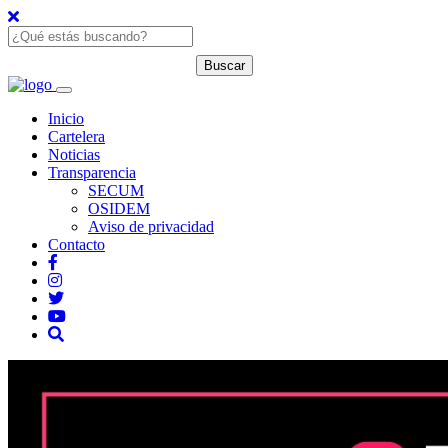
Inicio
Cartelera
Noticias
Transparencia
SECUM
OSIDEM
Aviso de privacidad
Contacto