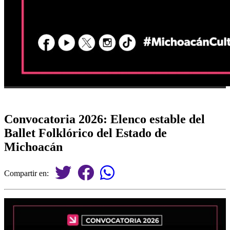
Convocatoria 2026: Elenco estable del
Ballet Folklórico del Estado de
Michoacán
Compartir en: