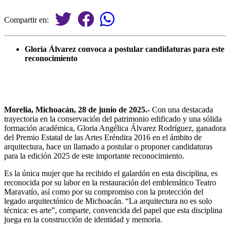
Compartir en:
Gloria Álvarez convoca a postular candidaturas para este
reconocimiento
Morelia, Michoacán, 28 de junio de 2025.-
Con una destacada
trayectoria en la conservación del patrimonio edificado y una sólida
formación académica, Gloria Angélica Álvarez Rodríguez, ganadora
del Premio Estatal de las Artes Eréndira 2016 en el ámbito de
arquitectura, hace un llamado a postular o proponer candidaturas
para la edición 2025 de este importante reconocimiento.
Es la única mujer que ha recibido el galardón en esta disciplina, es
reconocida por su labor en la restauración del emblemático Teatro
Maravatío, así como por su compromiso con la protección del
legado arquitectónico de Michoacán. “La arquitectura no es solo
técnica: es arte”, comparte, convencida del papel que esta disciplina
juega en la construcción de identidad y memoria.