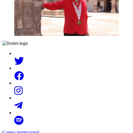
Correo institucional