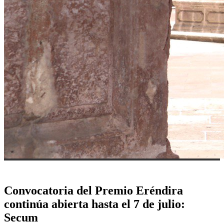
Convocatoria del Premio Eréndira
continúa abierta hasta el 7 de julio:
Secum