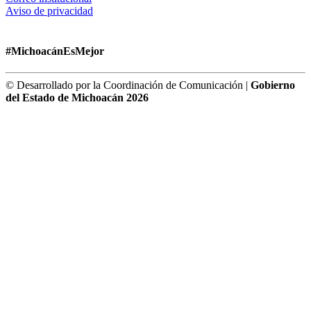
Aviso de privacidad
#MichoacánEsMejor
© Desarrollado por la Coordinación de Comunicación |
Gobierno
del Estado de Michoacán 2026