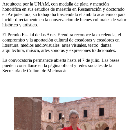
Arquitecta por la UNAM, con medalla de plata y mención
honorífica en sus estudios de maestría en Restauración y doctorado
en Arquitectura, su trabajo ha trascendido el ámbito académico para
incidir directamente en la conservación de bienes culturales de valor
histórico y artístico.
El Premio Estatal de las Artes Eréndira reconoce la excelencia, el
compromiso y la aportación cultural de creadoras y creadores en
literatura, medios audiovisuales, artes visuales, teatro, danza,
arquitectura, música, artes sonoras y expresiones tradicionales.
La convocatoria permanece abierta hasta el 7 de julio. Las bases
pueden consultarse en la página oficial y redes sociales de la
Secretaría de Cultura de Michoacán.