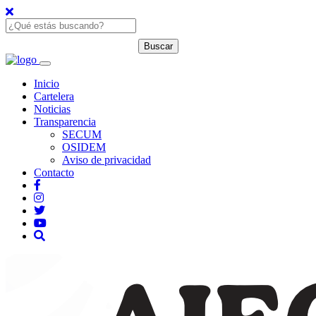
Inicio
Cartelera
Noticias
Transparencia
SECUM
OSIDEM
Aviso de privacidad
Contacto