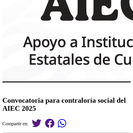
Convocatoria para contraloría social del
AIEC 2025
Compartir en: