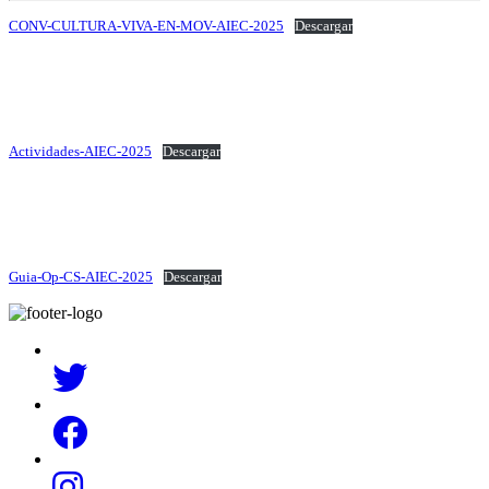
CONV-CULTURA-VIVA-EN-MOV-AIEC-2025
Descargar
Actividades-AIEC-2025
Descargar
Guia-Op-CS-AIEC-2025
Descargar