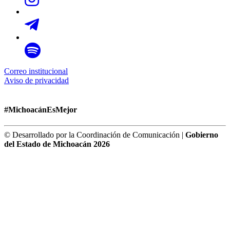
Correo institucional
Aviso de privacidad
#MichoacánEsMejor
© Desarrollado por la Coordinación de Comunicación |
Gobierno
del Estado de Michoacán 2026