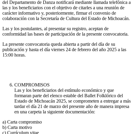
del Departamento de Danza notificará mediante llamada telefónica a
las y los beneficiarios con el objetivo de citarles a una reunión de
carácter informativo y, posteriormente, firmar el convenio de
colaboración con la Secretaría de Cultura del Estado de Michoacán.
Las y los postulantes, al presentar su registro, aceptan de
conformidad las bases de participación de la presente convocatoria.
La presente convocatoria queda abierta a partir del día de su
publicación y hasta el día viernes 24 de febrero del año 2025 a las
15:00 horas.
COMPROMISOS
Las y los beneficiarios del estímulo económico y que
formaran parte del elenco estable del Ballet Folklórico del
Estado de Michoacán 2025, se comprometen a entregar a más
tardar el día 21 de marzo del presente año de manera impresa
en una carpeta la siguiente documentación:
a) Carta compromiso
b) Carta motivo
c) Currículum vitae