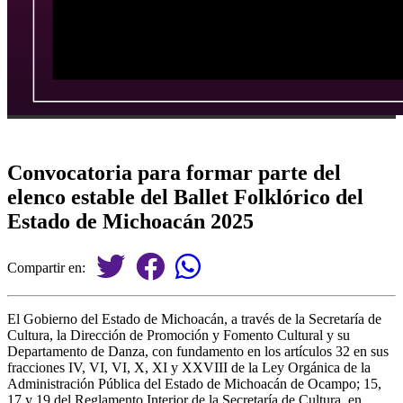
Convocatoria para formar parte del
elenco estable del Ballet Folklórico del
Estado de Michoacán 2025
Compartir en:
El Gobierno del Estado de Michoacán, a través de la Secretaría de
Cultura, la Dirección de Promoción y Fomento Cultural y su
Departamento de Danza, con fundamento en los artículos 32 en sus
fracciones IV, VI, VI, X, XI y XXVIII de la Ley Orgánica de la
Administración Pública del Estado de Michoacán de Ocampo; 15,
17 y 19 del Reglamento Interior de la Secretaría de Cultura, en