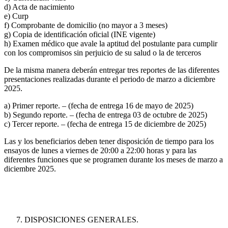
d) Acta de nacimiento
e) Curp
f) Comprobante de domicilio (no mayor a 3 meses)
g) Copia de identificación oficial (INE vigente)
h) Examen médico que avale la aptitud del postulante para cumplir
con los compromisos sin perjuicio de su salud o la de terceros
De la misma manera deberán entregar tres reportes de las diferentes
presentaciones realizadas durante el periodo de marzo a diciembre
2025.
a) Primer reporte. – (fecha de entrega 16 de mayo de 2025)
b) Segundo reporte. – (fecha de entrega 03 de octubre de 2025)
c) Tercer reporte. – (fecha de entrega 15 de diciembre de 2025)
Las y los beneficiarios deben tener disposición de tiempo para los
ensayos de lunes a viernes de 20:00 a 22:00 horas y para las
diferentes funciones que se programen durante los meses de marzo a
diciembre 2025.
DISPOSICIONES GENERALES.