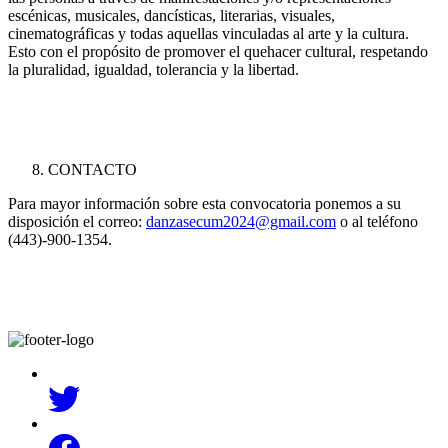
escénicas, musicales, dancísticas, literarias, visuales,
cinematográficas y todas aquellas vinculadas al arte y la cultura.
Esto con el propósito de promover el quehacer cultural, respetando
la pluralidad, igualdad, tolerancia y la libertad.
CONTACTO
Para mayor información sobre esta convocatoria ponemos a su
disposición el correo:
danzasecum2024@gmail.com
o al teléfono
(443)-900-1354.