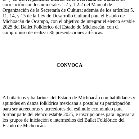
correlación con los numerales 1.2 y 1.2.2 del Manual de
Organización de la Secretaría de Cultura; además de los artículos 5,
11, 14, y 15 de la Ley de Desarrollo Cultural para el Estado de
Michoacán de Ocampo, con el objetivo de integrar el elenco estable
2025 del Ballet Folklórico del Estado de Michoacán, con el
compromiso de realizar 36 presentaciones artísticas.
CONVOCA
A bailarinas y bailarines del Estado de Michoacán con habilidades y
aptitudes en danza folklórica mexicana a postular su participación
para ser acreedoras y acreedores del estímulo económico para
formar parte del elenco estable 2025, e inscripciones para ingresar a
los grupos de iniciación e intermedios del Ballet Folklórico del
Estado de Michoacán.