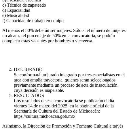
c) Técnica de zapateado
d) Espacialidad
e) Musicalidad
f) Capacidad de trabajo en equipo
Al menos el 50% deberán ser mujeres. Sólo si el número de mujeres
no alcanza el porcentaje de 50% en la convocatoria, se podrán
completar estas vacantes por hombres o viceversa.
DEL JURADO
Se conformará un jurado integrado por tres especialistas en el
área con amplia trayectoria, quienes serán seleccionados
previamente mediante un proceso de acta de insaculación,
cuya decisión es inapelable.
RESULTADOS
Los resultados de esta convocatoria se publicarán el día
viernes 14 de marzo del 2025, en la página oficial de la
Secretaría de Cultura del Estado de Michoacán:
https://cultura.michoacan.gob.mx/
Asimismo, la Dirección de Promoción y Fomento Cultural a través