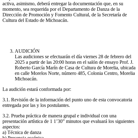
activa, asimismo, deberá entregar la documentación que, en su
momento, sea requerida por el Departamento de Danza de la
Dirección de Promoción y Fomento Cultural, de la Secretaría de
Cultura del Estado de Michoacán.
AUDICIÓN
Las audiciones se efectuarán el día viernes 28 de febrero del
2025 a partir de las 20:00 horas en el salón de ensayo Prof. J.
Roberto García Marín de Casa de Cultura de Morelia, ubicada
en calle Morelos Norte, número 485, Colonia Centro, Morelia
Michoacán.
La audición estará conformada por:
3.1. Revisión de la información del punto uno de esta convocatoria
entregada por las y los postulantes.
3.2. Prueba práctica de manera grupal e individual con una
presentación artística de 1 1’30” minutos que evaluará los siguientes
aspectos:
a) Técnica de danza
b) Presencia escénica