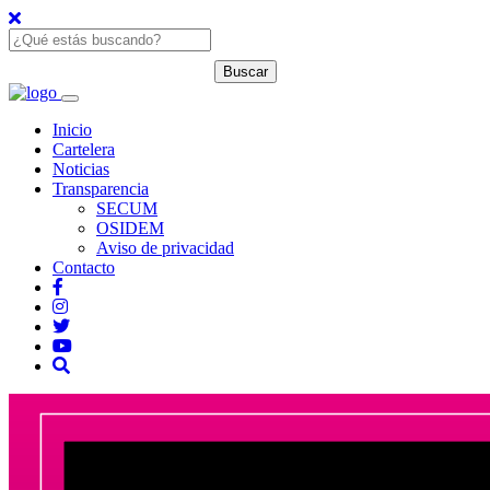
Inicio
Cartelera
Noticias
Transparencia
SECUM
OSIDEM
Aviso de privacidad
Contacto