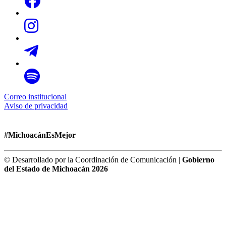
Correo institucional
Aviso de privacidad
#MichoacánEsMejor
© Desarrollado por la Coordinación de Comunicación |
Gobierno
del Estado de Michoacán 2026