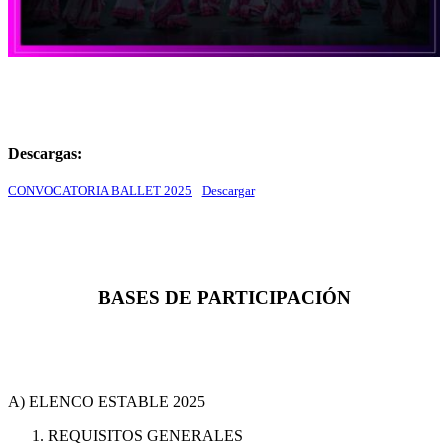
Descargas:
CONVOCATORIA BALLET 2025
Descargar
BASES DE PARTICIPACIÓN
A) ELENCO ESTABLE 2025
REQUISITOS GENERALES