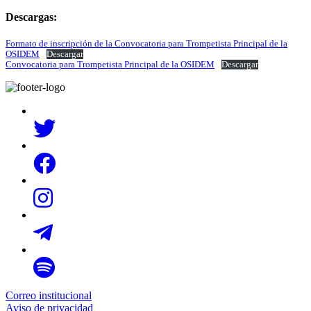
Descargas:
Formato de inscripción de la Convocatoria para Trompetista Principal de la
OSIDEM
Descargar
Convocatoria para Trompetista Principal de la OSIDEM
Descargar
Correo institucional
Aviso de privacidad