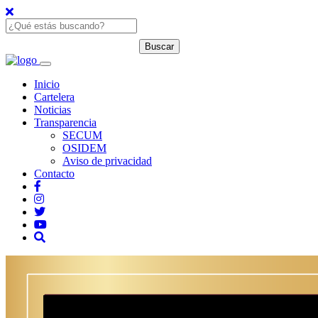
Inicio
Cartelera
Noticias
Transparencia
SECUM
OSIDEM
Aviso de privacidad
Contacto