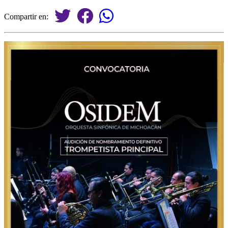
Compartir en: