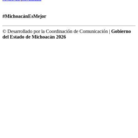
#MichoacánEsMejor
© Desarrollado por la Coordinación de Comunicación |
Gobierno
del Estado de Michoacán 2026