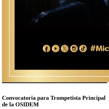
Convocatoria para Trompetista Principal
de la OSIDEM