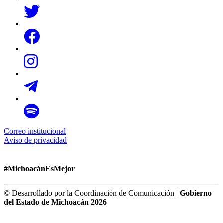
Correo institucional
Aviso de privacidad
#MichoacánEsMejor
© Desarrollado por la Coordinación de Comunicación |
Gobierno
del Estado de Michoacán 2026