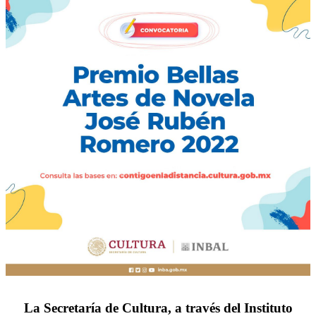
La Secretaría de Cultura, a través del Instituto