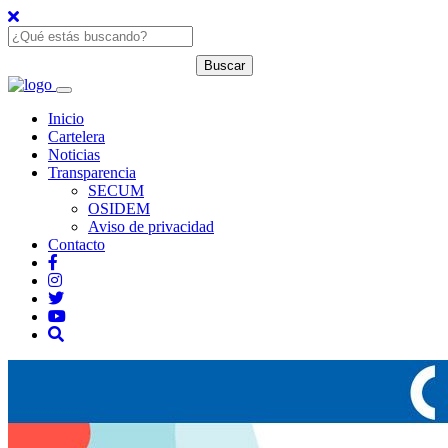
Inicio
Cartelera
Noticias
Transparencia
SECUM
OSIDEM
Aviso de privacidad
Contacto