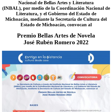
Nacional de Bellas Artes y Literatura
(INBAL), por medio de la Coordinación Nacional de
Literatura, y el Gobierno del Estado de
Michoacán, mediante la Secretaría de Cultura del
Estado de Michoacán, convocan al
Premio Bellas Artes de Novela
José Rubén Romero 2022