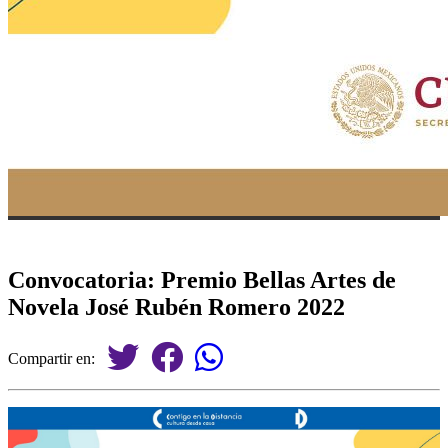
Convocatoria: Premio Bellas Artes de
Novela José Rubén Romero 2022
Compartir en: