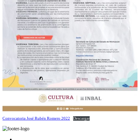
Convocatoria José Rubén Romero 2022
Descargar