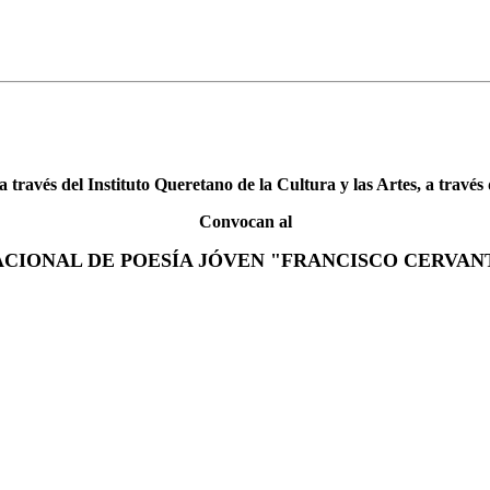
 través del Instituto Queretano de la Cultura y las Artes, a trav
Convocan al
CIONAL DE POESÍA JÓVEN "FRANCISCO CERVAN