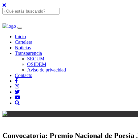
Inicio
Cartelera
Noticias
Transparencia
SECUM
OSIDEM
Aviso de privacidad
Contacto
Convocatoria: Premio Nacional de Poesía 