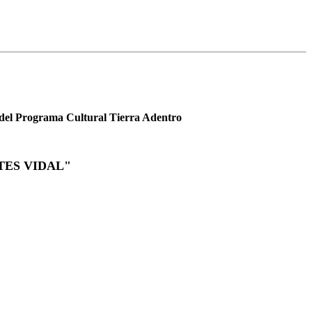
és del Programa Cultural Tierra Adentro
TES VIDAL"