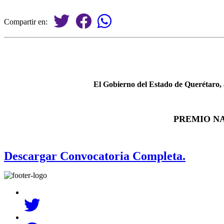
Compartir en:
El Gobierno del Estado de Querétaro, a
PREMIO NA
Descargar Convocatoria Completa.