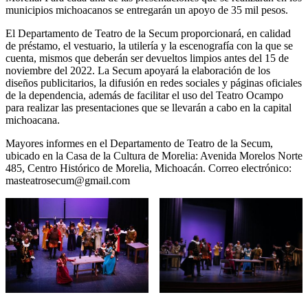
municipios michoacanos se entregarán un apoyo de 35 mil pesos.
El Departamento de Teatro de la Secum proporcionará, en calidad
de préstamo, el vestuario, la utilería y la escenografía con la que se
cuenta, mismos que deberán ser devueltos limpios antes del 15 de
noviembre del 2022. La Secum apoyará la elaboración de los
diseños publicitarios, la difusión en redes sociales y páginas oficiales
de la dependencia, además de facilitar el uso del Teatro Ocampo
para realizar las presentaciones que se llevarán a cabo en la capital
michoacana.
Mayores informes en el Departamento de Teatro de la Secum,
ubicado en la Casa de la Cultura de Morelia: Avenida Morelos Norte
485, Centro Histórico de Morelia, Michoacán. Correo electrónico:
masteatrosecum@gmail.com