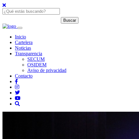
Inicio
Cartelera
Noticias
Transparencia
SECUM
OSIDEM
Aviso de privacidad
Contacto