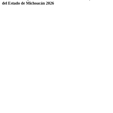
del Estado de Michoacán 2026