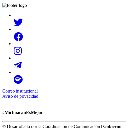
Correo institucional
Aviso de privacidad
#MichoacánEsMejor
© Desarrollado por la Coordinación de Comunicación |
Gobierno