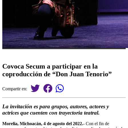
Covoca Secum a participar en la
coproducción de “Don Juan Tenorio”
Compartir en:
La invitación es para grupos, autores, actores y
actrices que cuenten con trayectoria teatral.
Morelia, Michoacán, 4 de agosto del 2022.-
Con el fin de