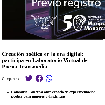
Creación poética en la era digital:
participa en Laboratorio Virtual de
Poesía Transmedia
Compartir en:
Calandria Colectiva abre espacio de experimentación
poética para mujeres y disidencias