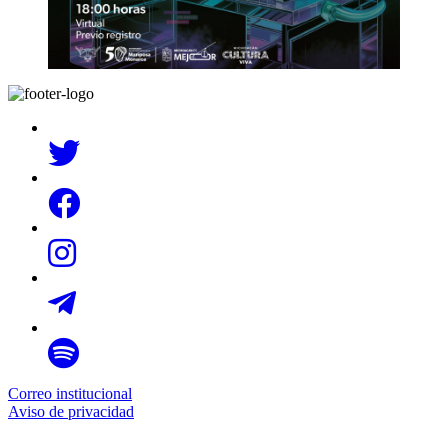
Correo institucional
Aviso de privacidad