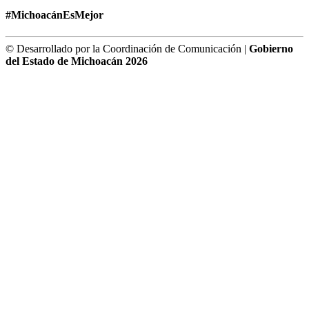
#MichoacánEsMejor
© Desarrollado por la Coordinación de Comunicación |
Gobierno
del Estado de Michoacán 2026