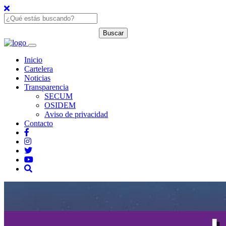
Inicio
Cartelera
Noticias
Transparencia
SECUM
OSIDEM
Aviso de privacidad
Contacto