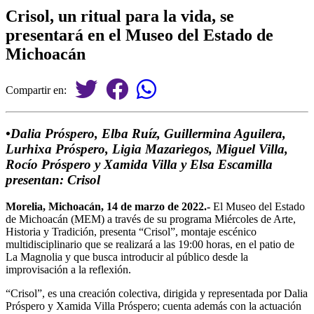
Crisol, un ritual para la vida, se
presentará en el Museo del Estado de
Michoacán
Compartir en:
•Dalia Próspero, Elba Ruíz, Guillermina Aguilera,
Lurhixa Próspero, Ligia Mazariegos, Miguel Villa,
Rocío Próspero y Xamida Villa y Elsa Escamilla
presentan: Crisol
Morelia, Michoacán, 14 de marzo de 2022.-
El Museo del Estado
de Michoacán (MEM) a través de su programa Miércoles de Arte,
Historia y Tradición, presenta “Crisol”, montaje escénico
multidisciplinario que se realizará a las 19:00 horas, en el patio de
La Magnolia y que busca introducir al público desde la
improvisación a la reflexión.
“Crisol”, es una creación colectiva, dirigida y representada por Dalia
Próspero y Xamida Villa Próspero; cuenta además con la actuación