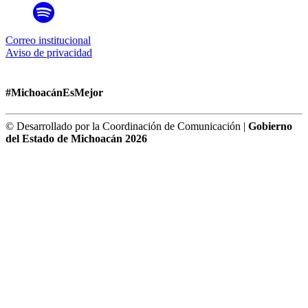
Correo institucional
Aviso de privacidad
#MichoacánEsMejor
© Desarrollado por la Coordinación de Comunicación |
Gobierno
del Estado de Michoacán 2026