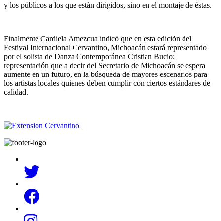
y los públicos a los que están dirigidos, sino en el montaje de éstas.
Finalmente Cardiela Amezcua indicó que en esta edición del
Festival Internacional Cervantino, Michoacán estará representado
por el solista de Danza Contemporánea Cristian Bucio;
representación que a decir del Secretario de Michoacán se espera
aumente en un futuro, en la búsqueda de mayores escenarios para
los artistas locales quienes deben cumplir con ciertos estándares de
calidad.