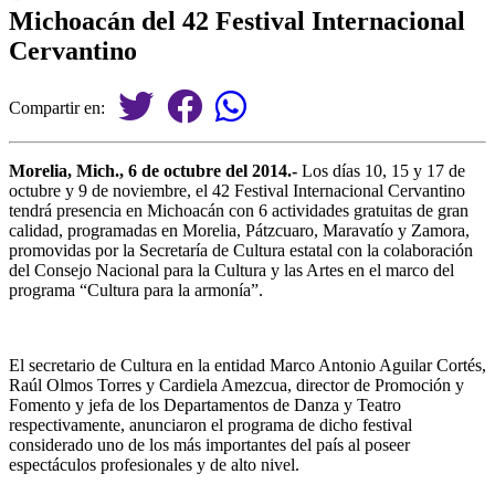
Michoacán del 42 Festival Internacional
Cervantino
Compartir en:
Morelia, Mich., 6 de octubre del 2014.-
Los días 10, 15 y 17 de
octubre y 9 de noviembre, el 42 Festival Internacional Cervantino
tendrá presencia en Michoacán con 6 actividades gratuitas de gran
calidad, programadas en Morelia, Pátzcuaro, Maravatío y Zamora,
promovidas por la Secretaría de Cultura estatal con la colaboración
del Consejo Nacional para la Cultura y las Artes en el marco del
programa “Cultura para la armonía”.
El secretario de Cultura en la entidad Marco Antonio Aguilar Cortés,
Raúl Olmos Torres y Cardiela Amezcua, director de Promoción y
Fomento y jefa de los Departamentos de Danza y Teatro
respectivamente, anunciaron el programa de dicho festival
considerado uno de los más importantes del país al poseer
espectáculos profesionales y de alto nivel.