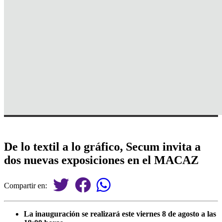
De lo textil a lo gráfico, Secum invita a
dos nuevas exposiciones en el MACAZ
Compartir en:
La inauguración se realizará este viernes 8 de agosto a las