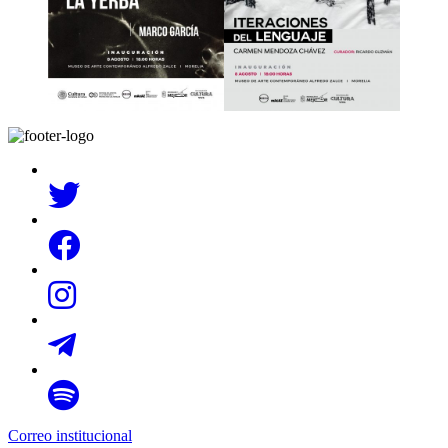
Correo institucional