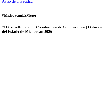
Aviso de privacidad
#MichoacánEsMejor
© Desarrollado por la Coordinación de Comunicación |
Gobierno
del Estado de Michoacán 2026