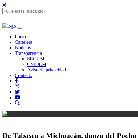
Inicio
Cartelera
Noticias
Transparencia
SECUM
OSIDEM
Aviso de privacidad
Contacto
De Tabasco a Michoacán, danza del Pocho