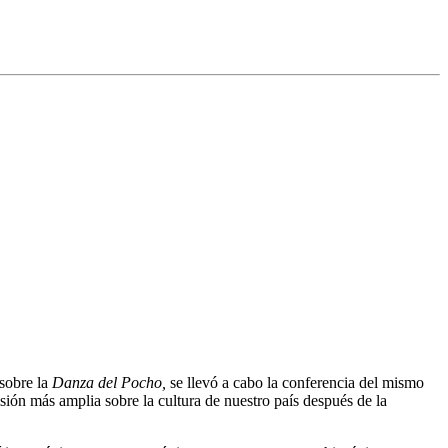
 sobre la
Danza del Pocho,
se llevó a cabo la conferencia del mismo
sión más amplia sobre la cultura de nuestro país después de la