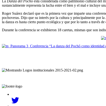
La
Danza del Pocho
está considerada como patrimonio cultural del mu
sustancialmente representa la lucha entre el bien y el mal e incluye u
Roger Suárez declaró que es la primera vez que imparte una conferen
pochoveras. Dijo que su interés por la cultura y principalmente por la
la danza es hasta cierto punto ecológica y que por lo tanto a través de 
Durante la conferencia se exhibieron 18 caretas, mismas que son indi