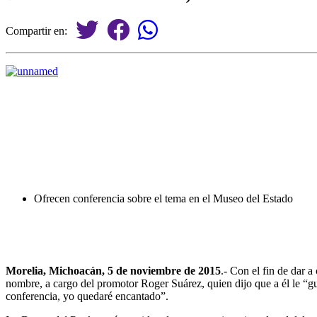
Compartir en:
Ofrecen conferencia sobre el tema en el Museo del Estado
Morelia, Michoacán, 5 de noviembre de 2015
.- Con el fin de dar 
nombre, a cargo del promotor Roger Suárez, quien dijo que a él le “gu
conferencia, yo quedaré encantado”.