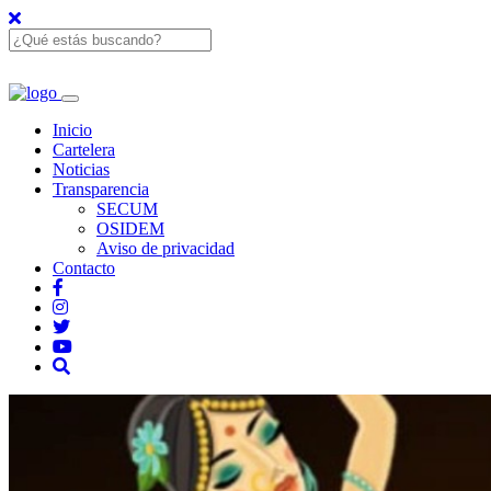
Inicio
Cartelera
Noticias
Transparencia
SECUM
OSIDEM
Aviso de privacidad
Contacto