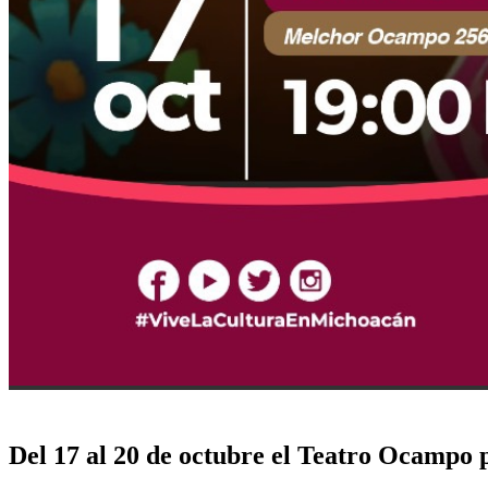
Del 17 al 20 de octubre el Teatro Ocampo 