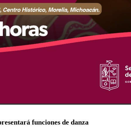
presentará funciones de danza