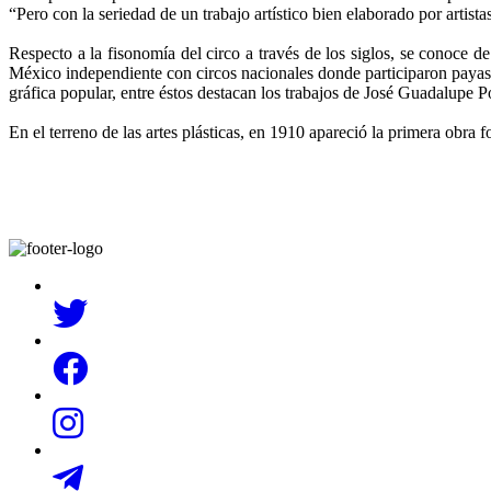
“Pero con la seriedad de un trabajo artístico bien elaborado por artist
Respecto a la fisonomía del circo a través de los siglos, se conoce
México independiente con circos nacionales donde participaron payasos
gráfica popular, entre éstos destacan los trabajos de José Guadalupe P
En el terreno de las artes plásticas, en 1910 apareció la primera obra 