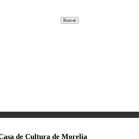
 Casa de Cultura de Morelia