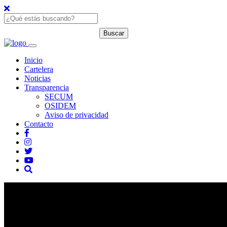
Inicio
Cartelera
Noticias
Transparencia
SECUM
OSIDEM
Aviso de privacidad
Contacto