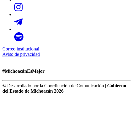
Correo institucional
Aviso de privacidad
#MichoacánEsMejor
© Desarrollado por la Coordinación de Comunicación |
Gobierno
del Estado de Michoacán 2026