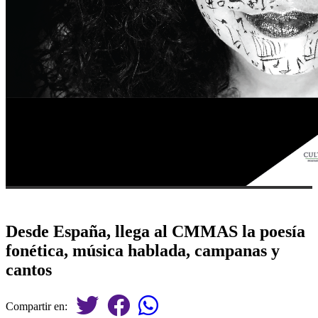
Desde España, llega al CMMAS la poesía
fonética, música hablada, campanas y
cantos
Compartir en: