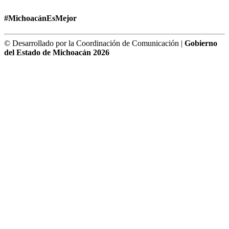
#MichoacánEsMejor
© Desarrollado por la Coordinación de Comunicación |
Gobierno
del Estado de Michoacán 2026