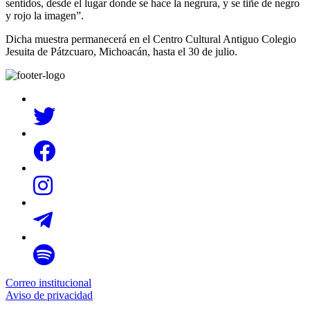
sentidos, desde el lugar donde se hace la negrura, y se tiñe de negro
y rojo la imagen”.
Dicha muestra permanecerá en el Centro Cultural Antiguo Colegio
Jesuita de Pátzcuaro, Michoacán, hasta el 30 de julio.
Correo institucional
Aviso de privacidad