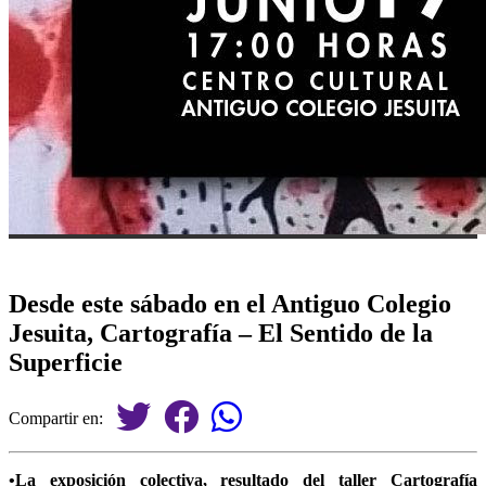
Desde este sábado en el Antiguo Colegio
Jesuita, Cartografía – El Sentido de la
Superficie
Compartir en:
•La exposición colectiva, resultado del taller Cartografía