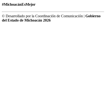
#MichoacánEsMejor
© Desarrollado por la Coordinación de Comunicación |
Gobierno
del Estado de Michoacán 2026