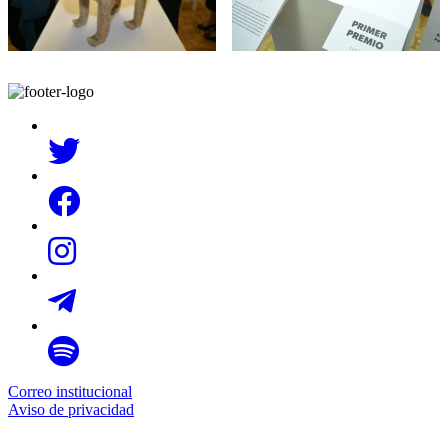
Correo institucional
Aviso de privacidad