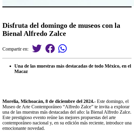
Disfruta del domingo de museos con la
Bienal Alfredo Zalce
Compartir en:
Una de las muestras más destacadas de todo México, en el
Macaz
Morelia, Michoacán, 8 de diciembre del 2024.-
Este domingo, el
Museo de Arte Contemporáneo “Alfredo Zalce” te invita a explorar
una de las muestras más destacadas del año: la Bienal Alfredo Zalce.
Este prestigioso evento reúne las mejores propuestas del arte
contemporáneo nacional y, en su edición más reciente, introduce una
emocionante novedad.