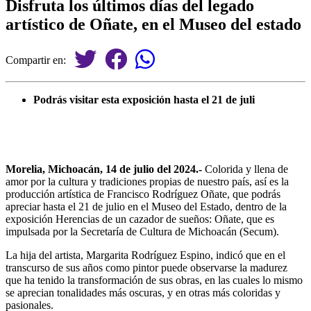
Disfruta los últimos días del legado
artístico de Oñate, en el Museo del estado
Compartir en:
Podrás visitar esta exposición hasta el 21 de juli
Morelia, Michoacán, 14 de julio del 2024.-
Colorida y llena de
amor por la cultura y tradiciones propias de nuestro país, así es la
producción artística de Francisco Rodríguez Oñate, que podrás
apreciar hasta el 21 de julio en el Museo del Estado, dentro de la
exposición Herencias de un cazador de sueños: Oñate, que es
impulsada por la Secretaría de Cultura de Michoacán (Secum).
La hija del artista, Margarita Rodríguez Espino, indicó que en el
transcurso de sus años como pintor puede observarse la madurez
que ha tenido la transformación de sus obras, en las cuales lo mismo
se aprecian tonalidades más oscuras, y en otras más coloridas y
pasionales.