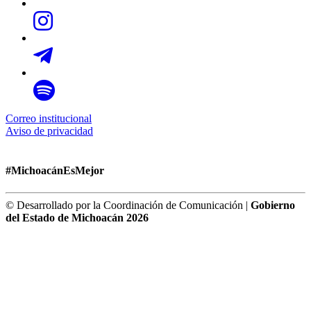
Correo institucional
Aviso de privacidad
#MichoacánEsMejor
© Desarrollado por la Coordinación de Comunicación |
Gobierno
del Estado de Michoacán 2026