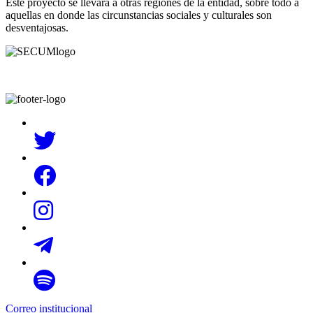
Este proyecto se llevará a otras regiones de la entidad, sobre todo a
aquellas en donde las circunstancias sociales y culturales son
desventajosas.
Correo institucional