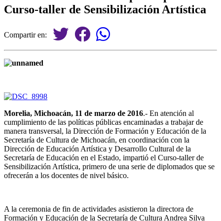
Curso-taller de Sensibilización Artística
Compartir en:
Morelia, Michoacán, 11 de marzo de 2016
.- En atención al
cumplimiento de las políticas públicas encaminadas a trabajar de
manera transversal, la Dirección de Formación y Educación de la
Secretaría de Cultura de Michoacán, en coordinación con la
Dirección de Educación Artística y Desarrollo Cultural de la
Secretaría de Educación en el Estado, impartió el Curso-taller de
Sensibilización Artística, primero de una serie de diplomados que se
ofrecerán a los docentes de nivel básico.
A la ceremonia de fin de actividades asistieron la directora de
Formación y Educación de la Secretaría de Cultura Andrea Silva