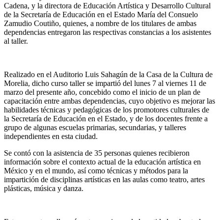
Cadena, y la directora de Educación Artística y Desarrollo Cultural
de la Secretaría de Educación en el Estado María del Consuelo
Zamudio Coutiño, quienes, a nombre de los titulares de ambas
dependencias entregaron las respectivas constancias a los asistentes
al taller.
Realizado en el Auditorio Luis Sahagún de la Casa de la Cultura de
Morelia, dicho curso taller se impartió del lunes 7 al viernes 11 de
marzo del presente año, concebido como el inicio de un plan de
capacitación entre ambas dependencias, cuyo objetivo es mejorar las
habilidades técnicas y pedagógicas de los promotores culturales de
la Secretaría de Educación en el Estado, y de los docentes frente a
grupo de algunas escuelas primarias, secundarias, y talleres
independientes en esta ciudad.
Se contó con la asistencia de 35 personas quienes recibieron
información sobre el contexto actual de la educación artística en
México y en el mundo, así como técnicas y métodos para la
impartición de disciplinas artísticas en las aulas como teatro, artes
plásticas, música y danza.