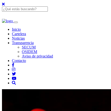
Inicio
Cartelera
Noticias
Transparencia
SECUM
OSIDEM
Aviso de privacidad
Contacto