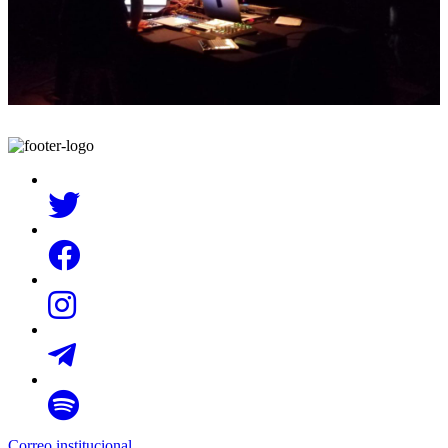
Correo institucional