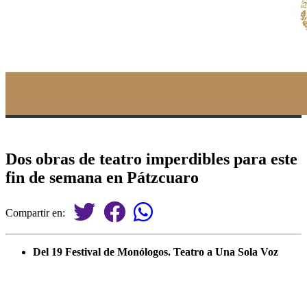
Dos obras de teatro imperdibles para este
fin de semana en Pátzcuaro
Compartir en:
Del 19 Festival de Monólogos. Teatro a Una Sola Voz