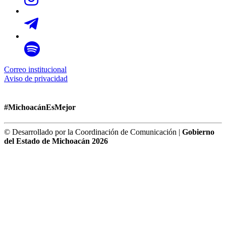
Correo institucional
Aviso de privacidad
#MichoacánEsMejor
© Desarrollado por la Coordinación de Comunicación |
Gobierno
del Estado de Michoacán 2026