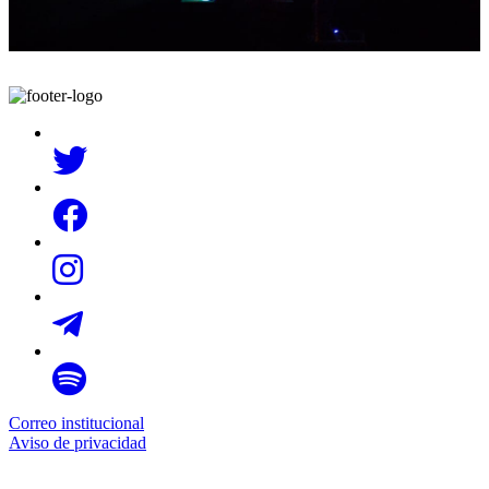
Correo institucional
Aviso de privacidad