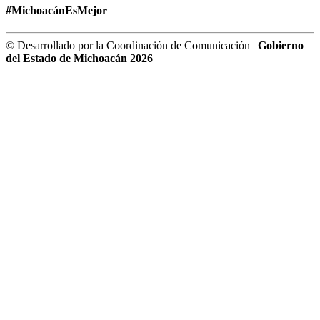
#MichoacánEsMejor
© Desarrollado por la Coordinación de Comunicación |
Gobierno
del Estado de Michoacán 2026