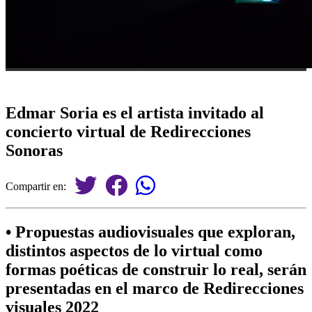
Edmar Soria es el artista invitado al
concierto virtual de Redirecciones
Sonoras
Compartir en:
• Propuestas audiovisuales que exploran,
distintos aspectos de lo virtual como
formas poéticas de construir lo real, serán
presentadas en el marco de Redirecciones
visuales 2022