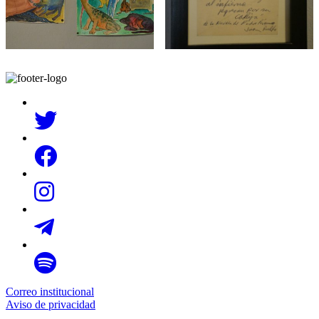
Correo institucional
Aviso de privacidad