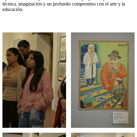
técnica, imaginación y un profundo compromiso con el arte y la
educación.