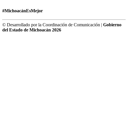
#MichoacánEsMejor
© Desarrollado por la Coordinación de Comunicación |
Gobierno
del Estado de Michoacán 2026