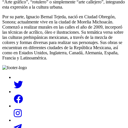
“Arte gráfico”, “rotulero” o simplemente “arte callejero”, integrando
esta expresión a la cultura urbana.
Por su parte, Ignacio Bernal Tejeda, nació en Ciudad Obregón,
Sonora; actualmente vive en la ciudad de Morelia Michoacán.
Comenzó a realizar murales en las calles el año de 2009, incorporó
las técnicas de acrílico, óleo e ilustraciones. Su temática versa sobre
las culturas prehispánicas mexicanas, a través de la mezcla de
colores y formas diversas para realizar sus personajes. Sus obras se
encuentran en diferentes ciudades de la República Mexicana, así
como en Estados Unidos, Inglaterra, Canadá, Alemania, España,
Francia y Latinoamérica.