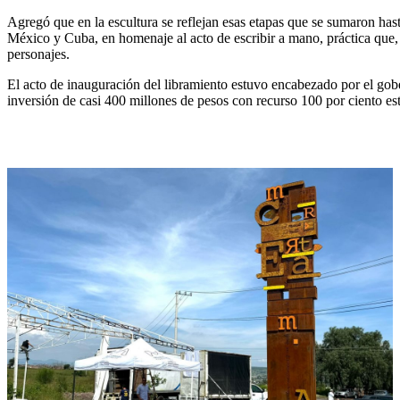
Agregó que en la escultura se reflejan esas etapas que se sumaron has
México y Cuba, en homenaje al acto de escribir a mano, práctica que, 
personajes.
El acto de inauguración del libramiento estuvo encabezado por el go
inversión de casi 400 millones de pesos con recurso 100 por ciento esta