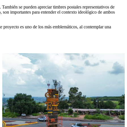
. También se pueden apreciar timbres postales representativos de
o, son importantes para entender el contexto ideológico de ambos
te proyecto es uno de los más emblemáticos, al contemplar una