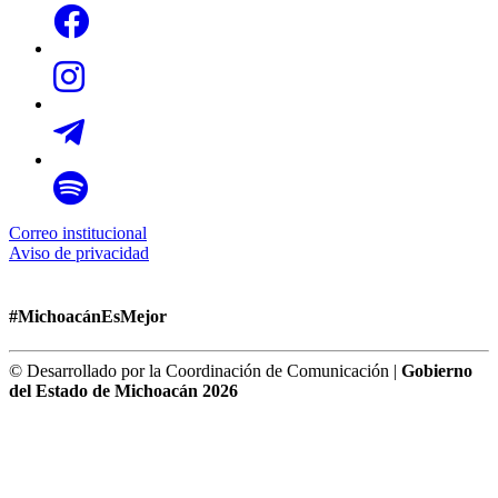
Correo institucional
Aviso de privacidad
#MichoacánEsMejor
© Desarrollado por la Coordinación de Comunicación |
Gobierno
del Estado de Michoacán 2026