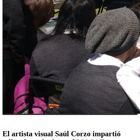
El artista visual Saúl Corzo impartió