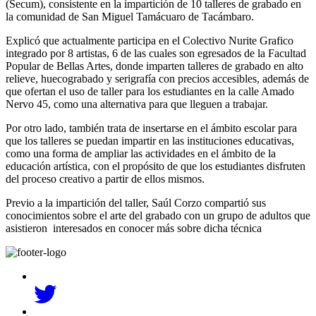
(Secum), consistente en la impartición de 10 talleres de grabado en
la comunidad de San Miguel Tamácuaro de Tacámbaro.
Explicó que actualmente participa en el Colectivo Nurite Grafico
integrado por 8 artistas, 6 de las cuales son egresados de la Facultad
Popular de Bellas Artes, donde imparten talleres de grabado en alto
relieve, huecograbado y serigrafía con precios accesibles, además de
que ofertan el uso de taller para los estudiantes en la calle Amado
Nervo 45, como una alternativa para que lleguen a trabajar.
Por otro lado, también trata de insertarse en el ámbito escolar para
que los talleres se puedan impartir en las instituciones educativas,
como una forma de ampliar las actividades en el ámbito de la
educación artística, con el propósito de que los estudiantes disfruten
del proceso creativo a partir de ellos mismos.
Previo a la impartición del taller, Saúl Corzo compartió sus
conocimientos sobre el arte del grabado con un grupo de adultos que
asistieron interesados en conocer más sobre dicha técnica