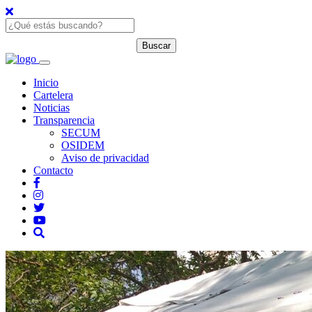
Inicio
Cartelera
Noticias
Transparencia
SECUM
OSIDEM
Aviso de privacidad
Contacto