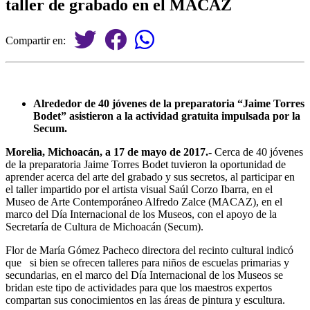
taller de grabado en el MACAZ
Compartir en:
Alrededor de 40 jóvenes de la preparatoria “Jaime Torres
Bodet” asistieron a la actividad gratuita impulsada por la
Secum.
Morelia, Michoacán, a 17 de mayo de 2017.-
Cerca de 40 jóvenes
de la preparatoria Jaime Torres Bodet tuvieron la oportunidad de
aprender acerca del arte del grabado y sus secretos, al participar en
el taller impartido por el artista visual Saúl Corzo Ibarra, en el
Museo de Arte Contemporáneo Alfredo Zalce (MACAZ), en el
marco del Día Internacional de los Museos, con el apoyo de la
Secretaría de Cultura de Michoacán (Secum).
Flor de María Gómez Pacheco directora del recinto cultural indicó
que si bien se ofrecen talleres para niños de escuelas primarias y
secundarias, en el marco del Día Internacional de los Museos se
bridan este tipo de actividades para que los maestros expertos
compartan sus conocimientos en las áreas de pintura y escultura.