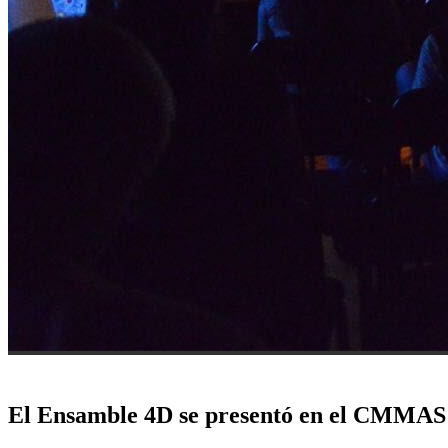
El Ensamble 4D se presentó en el CMMAS