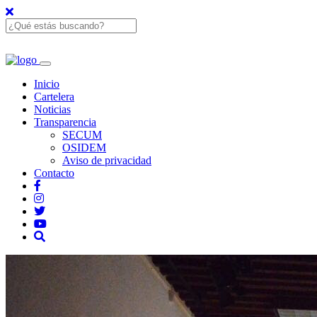
Inicio
Cartelera
Noticias
Transparencia
SECUM
OSIDEM
Aviso de privacidad
Contacto