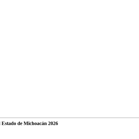
l Estado de Michoacán 2026