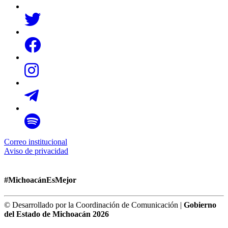
Correo institucional
Aviso de privacidad
#MichoacánEsMejor
© Desarrollado por la Coordinación de Comunicación |
Gobierno
del Estado de Michoacán 2026