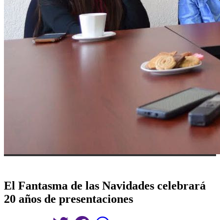
El Fantasma de las Navidades celebrará
20 años de presentaciones