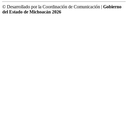
© Desarrollado por la Coordinación de Comunicación |
Gobierno
del Estado de Michoacán 2026