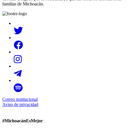
familias de Michoacán.
Correo institucional
Aviso de privacidad
#MichoacánEsMejor