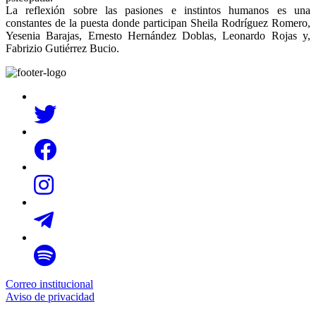
La reflexión sobre las pasiones e instintos humanos es una
constantes de la puesta donde participan Sheila Rodríguez Romero,
Yesenia Barajas, Ernesto Hernández Doblas, Leonardo Rojas y,
Fabrizio Gutiérrez Bucio.
Correo institucional
Aviso de privacidad