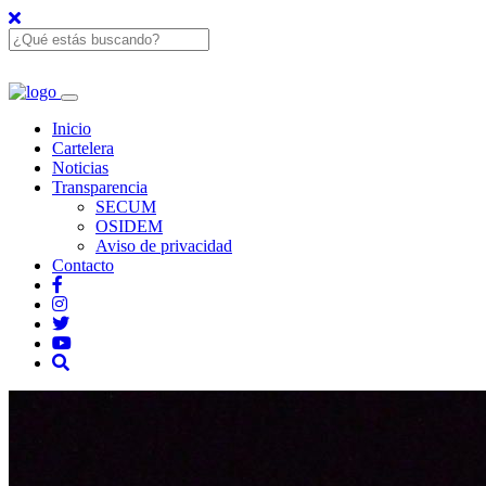
Inicio
Cartelera
Noticias
Transparencia
SECUM
OSIDEM
Aviso de privacidad
Contacto