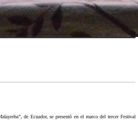
alayerba”, de Ecuador, se presentó en el marco del tercer Festival