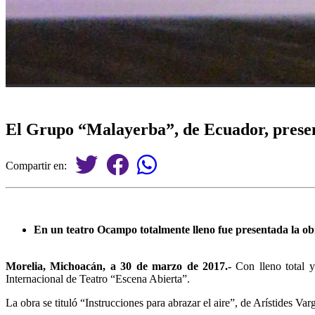
El Grupo “Malayerba”, de Ecuador, prese
Compartir en:
En un teatro Ocampo totalmente lleno fue presentada la obr
Morelia, Michoacán, a 30 de marzo de 2017.-
Con lleno total y
Internacional de Teatro “Escena Abierta”.
La obra se tituló “Instrucciones para abrazar el aire”, de Arístides Va