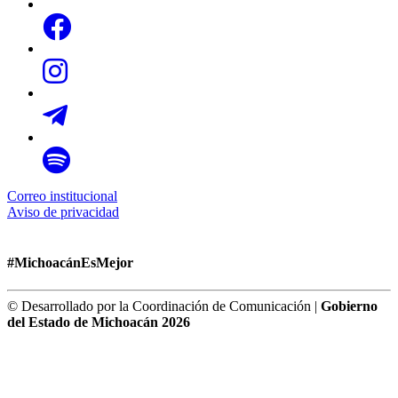
Correo institucional
Aviso de privacidad
#MichoacánEsMejor
© Desarrollado por la Coordinación de Comunicación |
Gobierno
del Estado de Michoacán 2026