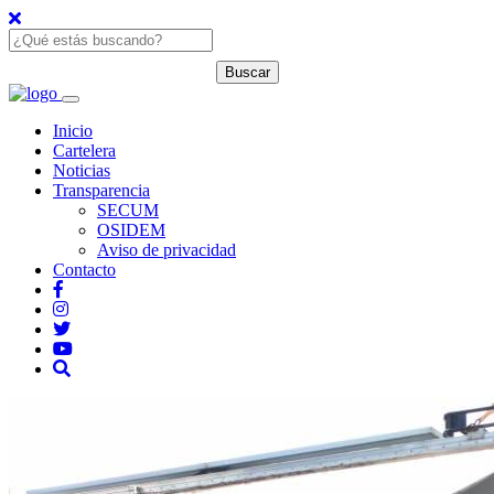
Inicio
Cartelera
Noticias
Transparencia
SECUM
OSIDEM
Aviso de privacidad
Contacto