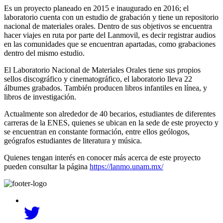
Es un proyecto planeado en 2015 e inaugurado en 2016; el
laboratorio cuenta con un estudio de grabación y tiene un repositorio
nacional de materiales orales. Dentro de sus objetivos se encuentra
hacer viajes en ruta por parte del Lanmovil, es decir registrar audios
en las comunidades que se encuentran apartadas, como grabaciones
dentro del mismo estudio.
El Laboratorio Nacional de Materiales Orales tiene sus propios
sellos discográfico y cinematográfico, el laboratorio lleva 22
álbumes grabados. También producen libros infantiles en línea, y
libros de investigación.
Actualmente son alrededor de 40 becarios, estudiantes de diferentes
carreras de la ENES, quienes se ubican en la sede de este proyecto y
se encuentran en constante formación, entre ellos geólogos,
geógrafos estudiantes de literatura y música.
Quienes tengan interés en conocer más acerca de este proyecto
pueden consultar la página
https://lanmo.unam.mx/