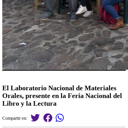
El Laboratorio Nacional de Materiales
Orales, presente en la Feria Nacional del
Libro y la Lectura
Compartir en: