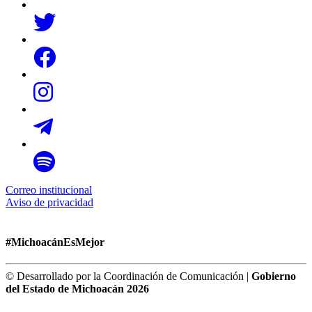
Correo institucional
Aviso de privacidad
#MichoacánEsMejor
© Desarrollado por la Coordinación de Comunicación |
Gobierno
del Estado de Michoacán 2026