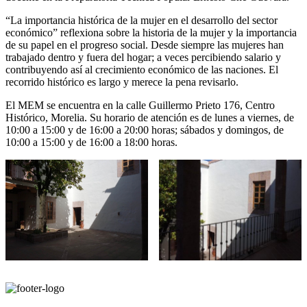
“La importancia histórica de la mujer en el desarrollo del sector
económico” reflexiona sobre la historia de la mujer y la importancia
de su papel en el progreso social. Desde siempre las mujeres han
trabajado dentro y fuera del hogar; a veces percibiendo salario y
contribuyendo así al crecimiento económico de las naciones. El
recorrido histórico es largo y merece la pena revisarlo.
El MEM se encuentra en la calle Guillermo Prieto 176, Centro
Histórico, Morelia. Su horario de atención es de lunes a viernes, de
10:00 a 15:00 y de 16:00 a 20:00 horas; sábados y domingos, de
10:00 a 15:00 y de 16:00 a 18:00 horas.