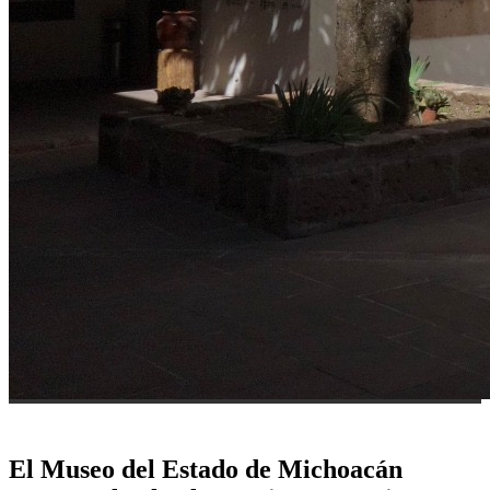
El Museo del Estado de Michoacán