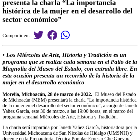
presenta la charla “La importancia
histórica de la mujer en el desarrollo del
sector económico”
Compartir en:
• Los Miércoles de Arte, Historia y Tradición es un
programa que se realiza cada semana en el Patio de la
Magnolia del Museo del Estado, con entrada libre. En
esta ocasión presenta un recorrido de la historia de la
mujer en el desarrollo económico
Morelia, Michoacán, 28 de marzo de 2022.-
El Museo del Estado
de Michoacán (MEM) presentará la charla “La importancia histórica
de la mujer en el desarrollo del sector económico”, a cargo de Janeth
Yañez García, este 30 de marzo, a las 19:00 horas, en el marco del
programa semanal Miércoles de Arte, Historia y Tradición.
La charla será impartida por Janeth Yañez García, historiadora por la
Universidad Michoacana de San Nicolás de Hidalgo (UMSNH) y
docente en la Preparatoria Técnica Popular Ernesto Che Guevara.