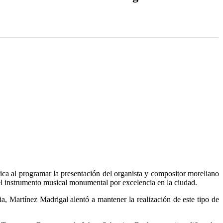
ica al programar la presentación del organista y compositor moreliano
el instrumento musical monumental por excelencia en la ciudad.
 Martínez Madrigal alentó a mantener la realización de este tipo de