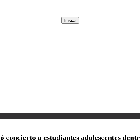
ió concierto a estudiantes adolescentes den