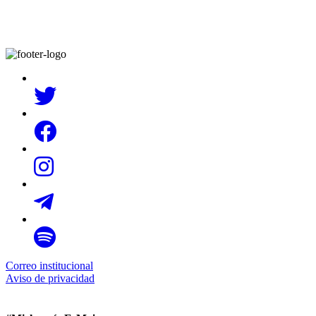
Correo institucional
Aviso de privacidad