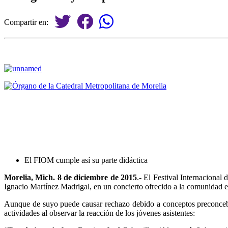
Compartir en:
El FIOM cumple así su parte didáctica
Morelia, Mich. 8 de diciembre de 2015
.- El Festival Internaciona
Ignacio Martínez Madrigal, en un concierto ofrecido a la comunidad e
Aunque de suyo puede causar rechazo debido a conceptos preconcebid
actividades al observar la reacción de los jóvenes asistentes: