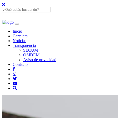
Inicio
Cartelera
Noticias
Transparencia
SECUM
OSIDEM
Aviso de privacidad
Contacto