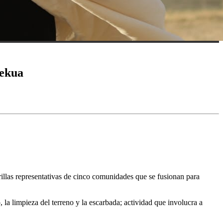
hekua
illas representativas de cinco comunidades que se fusionan para
la limpieza del terreno y la escarbada; actividad que involucra a