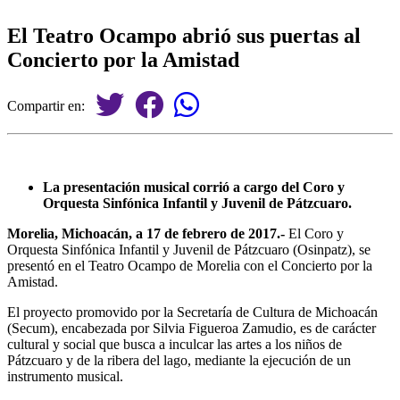
El Teatro Ocampo abrió sus puertas al
Concierto por la Amistad
Compartir en:
La presentación musical corrió a cargo del Coro y
Orquesta Sinfónica Infantil y Juvenil de Pátzcuaro.
Morelia, Michoacán, a 17 de febrero de 2017.-
El Coro y
Orquesta Sinfónica Infantil y Juvenil de Pátzcuaro (Osinpatz), se
presentó en el Teatro Ocampo de Morelia con el Concierto por la
Amistad.
El proyecto promovido por la Secretaría de Cultura de Michoacán
(Secum), encabezada por Silvia Figueroa Zamudio, es de carácter
cultural y social que busca a inculcar las artes a los niños de
Pátzcuaro y de la ribera del lago, mediante la ejecución de un
instrumento musical.