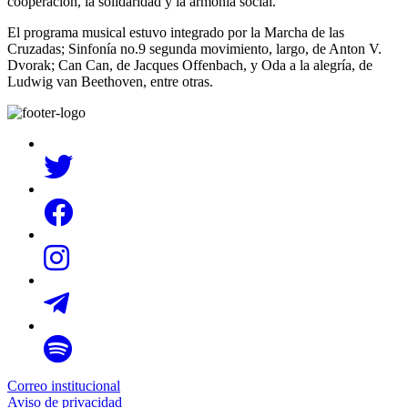
cooperación, la solidaridad y la armonía social.
El programa musical estuvo integrado por la Marcha de las
Cruzadas; Sinfonía no.9 segunda movimiento, largo, de Anton V.
Dvorak; Can Can, de Jacques Offenbach, y Oda a la alegría, de
Ludwig van Beethoven, entre otras.
Correo institucional
Aviso de privacidad