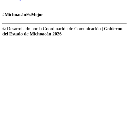
#MichoacánEsMejor
© Desarrollado por la Coordinación de Comunicación |
Gobierno
del Estado de Michoacán 2026