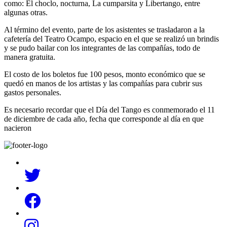
como: El choclo, nocturna, La cumparsita y Libertango, entre
algunas otras.
Al término del evento, parte de los asistentes se trasladaron a la
cafetería del Teatro Ocampo, espacio en el que se realizó un brindis
y se pudo bailar con los integrantes de las compañías, todo de
manera gratuita.
El costo de los boletos fue 100 pesos, monto económico que se
quedó en manos de los artistas y las compañías para cubrir sus
gastos personales.
Es necesario recordar que el Día del Tango es conmemorado el 11
de diciembre de cada año, fecha que corresponde al día en que
nacieron