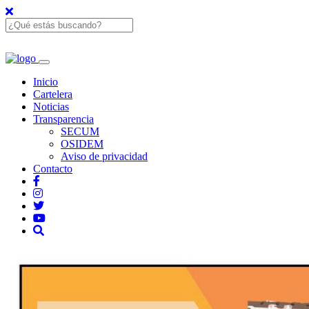
Inicio
Cartelera
Noticias
Transparencia
SECUM
OSIDEM
Aviso de privacidad
Contacto