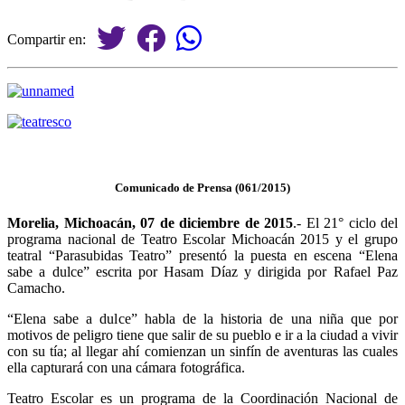
Compartir en:
Comunicado de Prensa (061/2015)
Morelia, Michoacán, 07 de diciembre de 2015
.- El 21° ciclo del
programa nacional de Teatro Escolar Michoacán 2015 y el grupo
teatral “Parasubidas Teatro” presentó la puesta en escena “Elena
sabe a dulce” escrita por Hasam Díaz y dirigida por Rafael Paz
Camacho.
“Elena sabe a dulce” habla de la historia de una niña que por
motivos de peligro tiene que salir de su pueblo e ir a la ciudad a vivir
con su tía; al llegar ahí comienzan un sinfín de aventuras las cuales
ella capturará con una cámara fotográfica.
Teatro Escolar es un programa de la Coordinación Nacional de