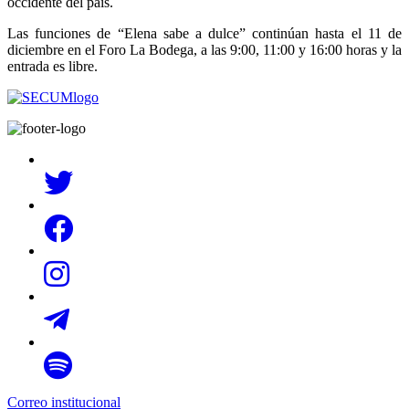
occidente del país.
Las funciones de “Elena sabe a dulce” continúan hasta el 11 de
diciembre en el Foro La Bodega, a las 9:00, 11:00 y 16:00 horas y la
entrada es libre.
Correo institucional