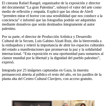
El cineasta Rafael Rangel, organizador de la exposición y director
del documental “La gran Palestina”, subrayó el valor del arte como
medio de reflexión y empatía. Explicó que las obras de Alrefi
“permiten mirar el horror con una sensibilidad que nos conduce a la
conciencia” e informó que las fotografías podrán ser adquiridas
mediante donativos que serán destinados íntegramente al autor
palestino.
Por su parte, el director de Producción Artística y Desarrollo
Cultural de la Secum, Luis Gabino Alzati Ruiz, dio la bienvenida a
la embajadora y reiteró la importancia de abrir los espacios culturales
del estado a manifestaciones que promuevan la paz y la solidaridad
internacional. “Esta exposición es una oportunidad para sumarnos al
clamor mundial por la libertad y la dignidad del pueblo palestino”,
expresó.
Integrada por 25 imágenes capturadas en Gaza, la muestra
permanecerá abierta al público el resto del año, en los pasillos de la
planta alta del Centro Cultural Clavijero, con acceso gratuito.