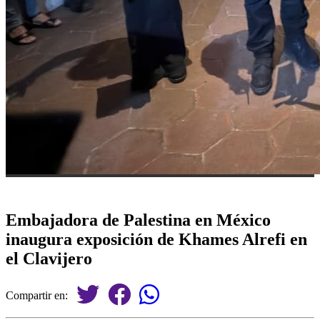
Embajadora de Palestina en México
inaugura exposición de Khames Alrefi en
el Clavijero
Compartir en: