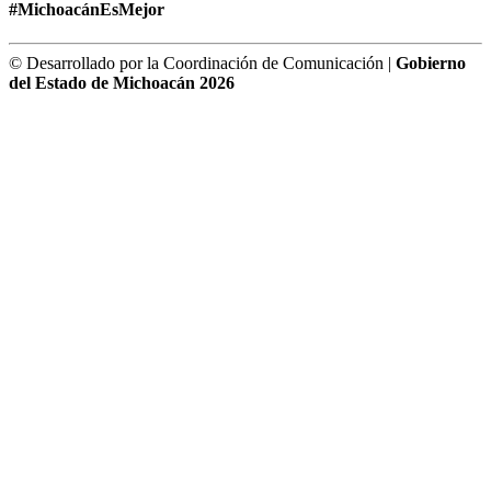
#MichoacánEsMejor
© Desarrollado por la Coordinación de Comunicación |
Gobierno
del Estado de Michoacán 2026