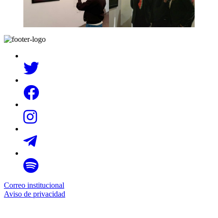
Correo institucional
Aviso de privacidad