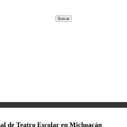
al de Teatro Escolar en Michoacán