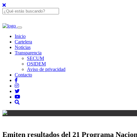
Inicio
Cartelera
Noticias
Transparencia
SECUM
OSIDEM
Aviso de privacidad
Contacto
Emiten resultados del 21 Programa Nacion