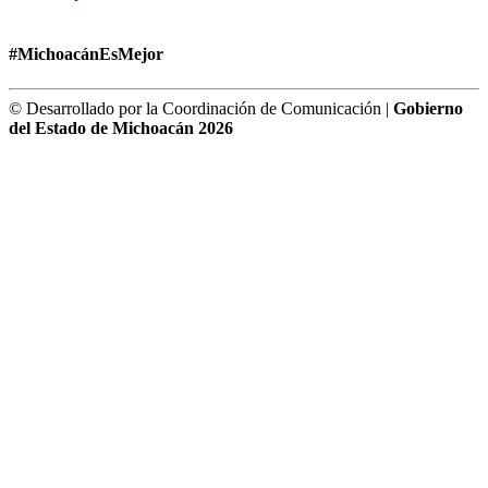
#MichoacánEsMejor
© Desarrollado por la Coordinación de Comunicación |
Gobierno
del Estado de Michoacán 2026