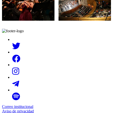
Correo institucional
Aviso de privacidad