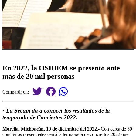
En 2022, la OSIDEM se presentó ante
más de 20 mil personas
Compartir en:
• La Secum da a conocer los resultados de la
temporada de Conciertos 2022.
Morelia, Michoacán, 19 de diciembre del 2022.-
Con cerca de 50
conciertos presenciales cerró la temporada de conciertos 2022 que