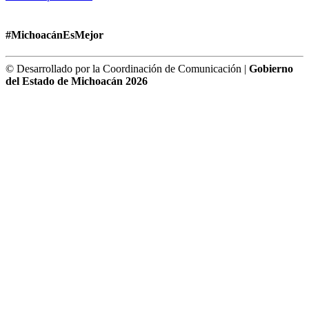
#MichoacánEsMejor
© Desarrollado por la Coordinación de Comunicación |
Gobierno
del Estado de Michoacán 2026