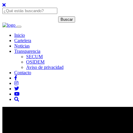
Inicio
Cartelera
Noticias
Transparencia
SECUM
OSIDEM
Aviso de privacidad
Contacto