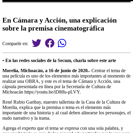
En Cámara y Acción, una explicación
sobre la premisa cinematográfica
Compartir en:
•
En las redes sociales de la Secum, charla sobre este arte
Morelia, Michoacán, a 16 de junio de 2020.-
Centrar el tema de
una película es uno de los elementos más importantes al momento de
realizar una OBRA, y este es el tema de Cámara y Acción, una
cápsula presentada en línea por la Secretaría de Cultura de
Michoacán https://youtu.be/iD8lfu-pLVY.
René Rubio Garibay, maestro tallerista de la Casa de la Cultura de
Morelia, explica que la premisa o tema es el elemento más
importante de una historia y al cual deben alinearse los personajes, el
nudo narrativo y la trama.
Agrega el experto que el tema se expresa con una sola palabra, y