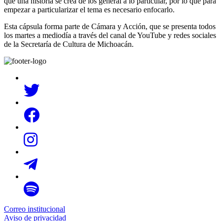
que una historia se crea de los general a lo particular, por lo que para
empezar a particularizar el tema es necesario enfocarlo.
Esta cápsula forma parte de Cámara y Acción, que se presenta todos
los martes a mediodía a través del canal de YouTube y redes sociales
de la Secretaría de Cultura de Michoacán.
Correo institucional
Aviso de privacidad