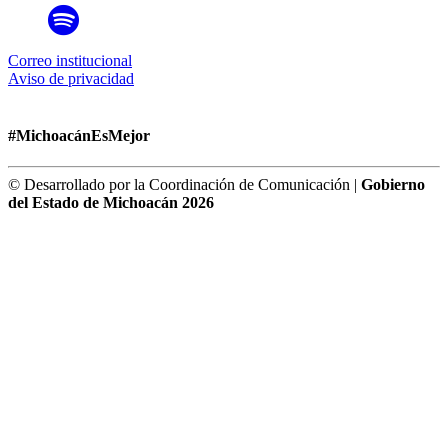
Correo institucional
Aviso de privacidad
#MichoacánEsMejor
© Desarrollado por la Coordinación de Comunicación |
Gobierno
del Estado de Michoacán 2026