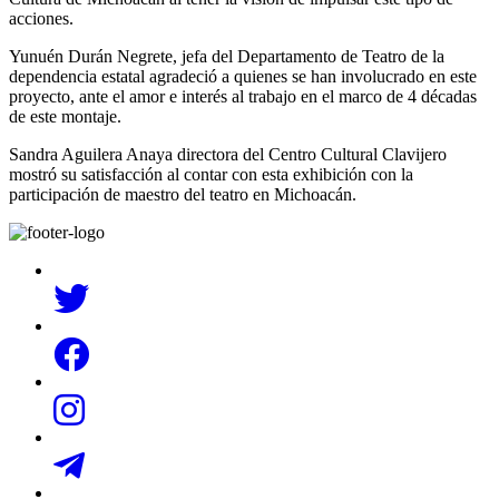
acciones.
Yunuén Durán Negrete, jefa del Departamento de Teatro de la
dependencia estatal agradeció a quienes se han involucrado en este
proyecto, ante el amor e interés al trabajo en el marco de 4 décadas
de este montaje.
Sandra Aguilera Anaya directora del Centro Cultural Clavijero
mostró su satisfacción al contar con esta exhibición con la
participación de maestro del teatro en Michoacán.