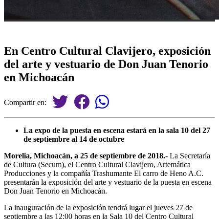
En Centro Cultural Clavijero, exposición
del arte y vestuario de Don Juan Tenorio
en Michoacán
Compartir en:
La expo de la puesta en escena estará en la sala 10 del 27
de septiembre al 14 de octubre
Morelia, Michoacán, a 25 de septiembre de 2018.-
La Secretaría
de Cultura (Secum), el Centro Cultural Clavijero, Artemática
Producciones y la compañía Trashumante El carro de Heno A.C.
presentarán la exposición del arte y vestuario de la puesta en escena
Don Juan Tenorio en Michoacán.
La inauguración de la exposición tendrá lugar el jueves 27 de
septiembre a las 12:00 horas en la Sala 10 del Centro Cultural